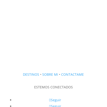
DESTINOS
•
SOBRE MI
•
CONTACTAME
ESTEMOS CONECTADOS
Seguir
Seguir