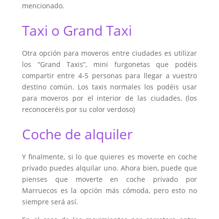
mencionado.
Taxi o Grand Taxi
Otra opción para moveros entre ciudades es utilizar
los “Grand Taxis”, mini furgonetas que podéis
compartir entre 4-5 personas para llegar a vuestro
destino común. Los taxis normales los podéis usar
para moveros por el interior de las ciudades. (los
reconoceréis por su color verdoso)
Coche de alquiler
Y finalmente, si lo que quieres es moverte en coche
privado puedes alquilar uno. Ahora bien, puede que
pienses que moverte en coche privado por
Marruecos es la opción más cómoda, pero esto no
siempre será así.