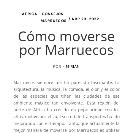
AFRICA
/
CONSEJOS
/
/ ABR 29, 2022
MARRUECOS
Cómo moverse
por Marruecos
POR -
MIRIAN
Marruecos siempre me ha parecido fascinante. La
arquitectura, la música, la comida, el olor y el color
de las especias que tiñen las ciudades de ese
ambiente mágico tan envolvente. Esta región del
norte de África ha crecido en popularidad con los
años, motivo por el cual su red de transportes ha ido
mejorando con el tiempo. Tanto, que actualmente la
mejor manera de moverse por Marruecos es utilizar