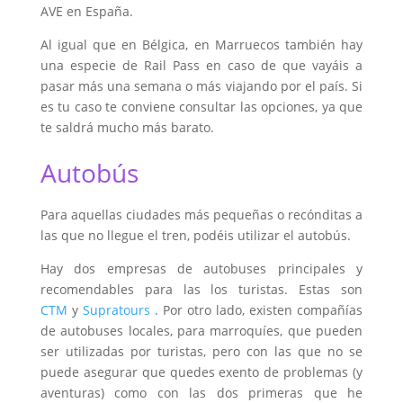
AVE en España.
Al igual que en Bélgica, en Marruecos también hay
una especie de Rail Pass en caso de que vayáis a
pasar más una semana o más viajando por el país. Si
es tu caso te conviene consultar las opciones, ya que
te saldrá mucho más barato.
Autobús
Para aquellas ciudades más pequeñas o recónditas a
las que no llegue el tren, podéis utilizar el autobús.
Hay dos empresas de autobuses principales y
recomendables para las los turistas. Estas son
CTM
y
Supratours
. Por otro lado, existen compañías
de autobuses locales, para marroquíes, que pueden
ser utilizadas por turistas, pero con las que no se
puede asegurar que quedes exento de problemas (y
aventuras) como con las dos primeras que he