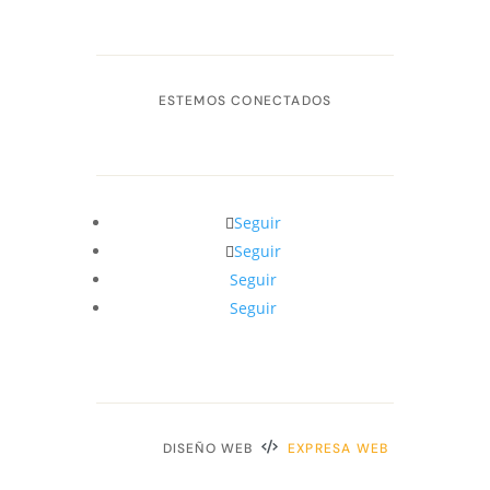
ESTEMOS CONECTADOS
Seguir
Seguir
Seguir
Seguir
DISEÑO WEB
EXPRESA WEB