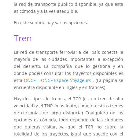
la red de transporte público disponible, ya que esta
es cómoda y a la vez asequible.
En este sentido hay varias opciones:
Tren
La red de transporte ferroviaria del país conecta la
mayoría de las ciudades importantes, a excepción
del desierto. La compañía que lo gestiona y en
donde podéis consultar los trayectos disponibles es
esta
ONCF – ONCF Espace Voyageurs
. (La página se
encuentra disponible en inglés y en francés)
Hay dos tipos de trenes, el TCR (es un tren de alta
velocidad) y el TNR (más lento, como nuestros trenes
de cercanías de larga distancia) Cualquiera de las
opciones es cómoda, todo depende de las ciudades
que quieras visitar, ya que el TCR no cubre la
totalidad de los trayectos, igual que sucede con el