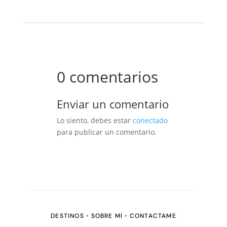
0 comentarios
Enviar un comentario
Lo siento, debes estar
conectado
para publicar un comentario.
DESTINOS
•
SOBRE MI
•
CONTACTAME