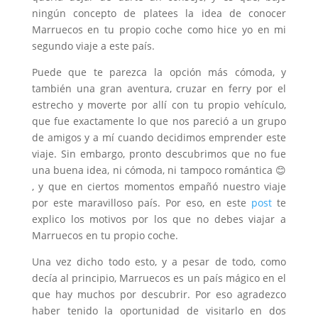
ningún concepto de platees la idea de conocer
Marruecos en tu propio coche como hice yo en mi
segundo viaje a este país.
Puede que te parezca la opción más cómoda, y
también una gran aventura, cruzar en ferry por el
estrecho y moverte por allí con tu propio vehículo,
que fue exactamente lo que nos pareció a un grupo
de amigos y a mí cuando decidimos emprender este
viaje. Sin embargo, pronto descubrimos que no fue
una buena idea, ni cómoda, ni tampoco romántica 😊
, y que en ciertos momentos empañó nuestro viaje
por este maravilloso país. Por eso, en este
post
te
explico los motivos por los que no debes viajar a
Marruecos en tu propio coche.
Una vez dicho todo esto, y a pesar de todo, como
decía al principio, Marruecos es un país mágico en el
que hay muchos por descubrir. Por eso agradezco
haber tenido la oportunidad de visitarlo en dos