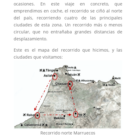
ocasiones. En este viaje en concreto, que
emprendimos en coche, el recorrido se ciñó al norte
del país, recorriendo cuatro de las principales
ciudades de esta zona. Un recorrido más o menos
circular, que no entrañaba grandes distancias de
desplazamiento.
Este es el mapa del recorrido que hicimos, y las
ciudades que visitamos:
Recorrido norte Marruecos