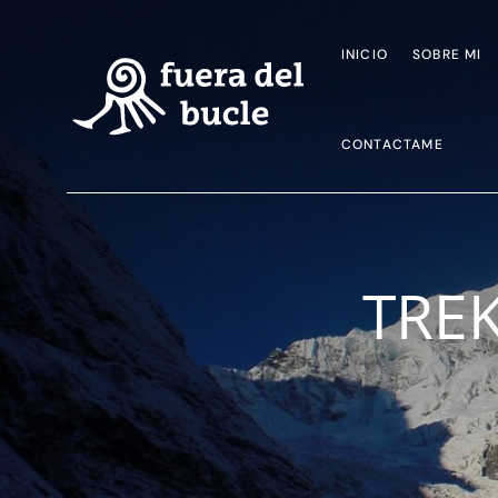
INICIO
SOBRE MI
CONTACTAME
TRE